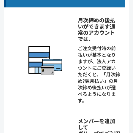
月次締めの後払
いができます通
常のアカウント
では、
ご注文受付時の前
払いが基本となり
ますが、法人アカ
ウントにご登録い
ただくと、「月次締
め?翌月払い」の月
次締め後払いが選
べるようになりま
す。
メンバーを追加
して