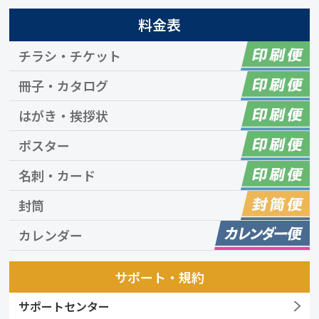
料金表
チラシ・チケット
冊子・カタログ
はがき・挨拶状
ポスター
名刺・カード
封筒
カレンダー
サポート・規約
サポートセンター