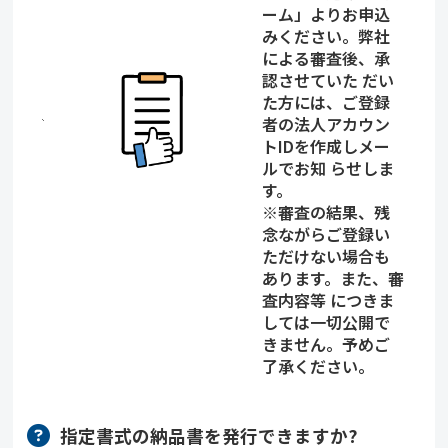
ーム」よりお申込
みください。弊社
による審査後、承
認させていた だい
た方には、ご登録
者の法人アカウン
トIDを作成しメー
ルでお知 らせしま
す。
※審査の結果、残
念ながらご登録い
ただけない場合も
あります。また、審
査内容等 につきま
しては一切公開で
きません。予めご
了承ください。
指定書式の納品書を発行できますか?