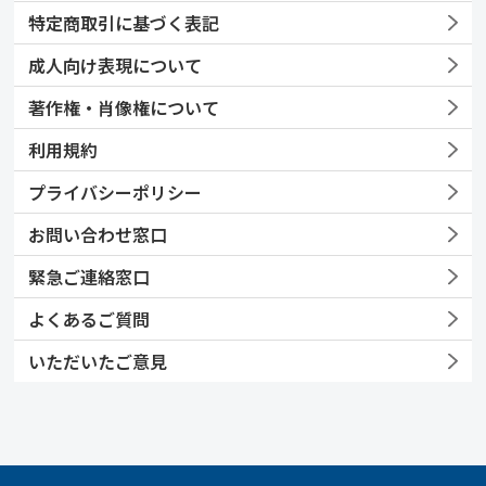
特定商取引に基づく表記
成人向け表現について
著作権・肖像権について
利用規約
プライバシーポリシー
お問い合わせ窓口
緊急ご連絡窓口
よくあるご質問
いただいたご意見