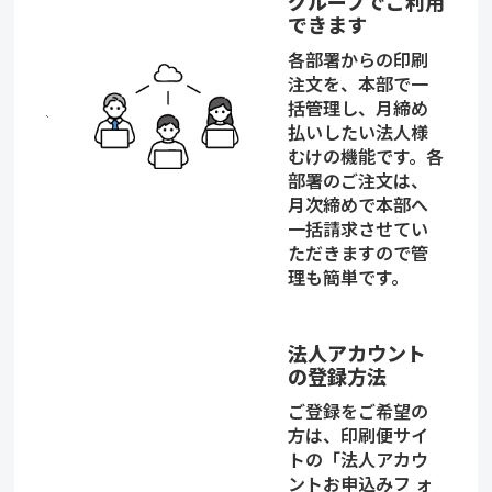
グループでご利用
できます
各部署からの印刷
注文を、本部で一
括管理し、月締め
払いしたい法人様
むけの機能です。各
部署のご注文は、
月次締めで本部へ
一括請求させてい
ただきますので管
理も簡単です。
法人アカウント
の登録方法
ご登録をご希望の
方は、印刷便サイ
トの「法人アカウ
ントお申込みフ ォ